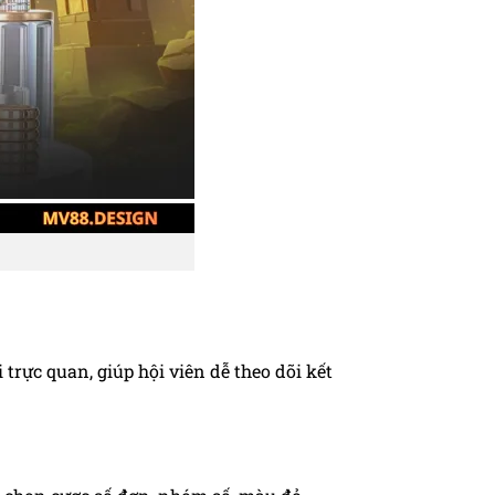
 trực quan, giúp hội viên dễ theo dõi kết