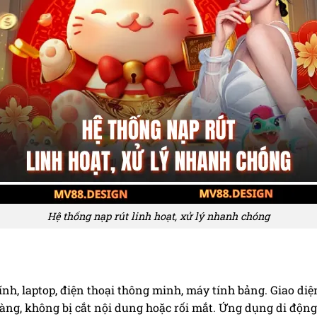
Hệ thống nạp rút linh hoạt, xử lý nhanh chóng
ính, laptop, điện thoại thông minh, máy tính bảng. Giao di
àng, không bị cắt nội dung hoặc rối mắt. Ứng dụng di động 