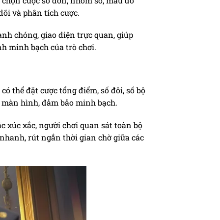
hể chọn cược số đơn, nhóm số, màu đỏ
dõi và phân tích cược.
nh chóng, giao diện trực quan, giúp
ính minh bạch của trò chơi.
có thể đặt cược tổng điểm, số đôi, số bộ
ên màn hình, đảm bảo minh bạch.
ác xúc xắc, người chơi quan sát toàn bộ
 nhanh, rút ngắn thời gian chờ giữa các