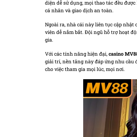
diện dễ sử dụng, mọi thao tác đều được 
cá nhân và giao dịch an toàn.
Ngoài ra, nhà cái này liên tục cập nhật 
viên dễ nắm bắt. Đội ngũ hỗ trợ hoạt độ
gia.
Với các tính năng hiện đại,
casino MV8
giải trí, nền tảng này đáp ứng nhu cầu 
cho việc tham gia mọi lúc, mọi nơi.