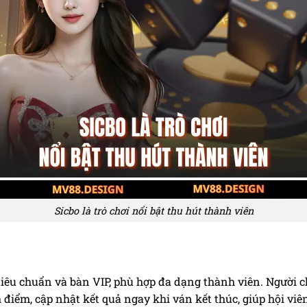
Sicbo là trò chơi nổi bật thu hút thành viên
êu chuẩn và bàn VIP, phù hợp đa dạng thành viên. Người chơ
điểm, cập nhật kết quả ngay khi ván kết thúc, giúp hội viê