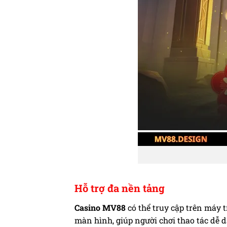
Hỗ trợ đa nền tảng
Casino MV88
có thể truy cập trên máy t
màn hình, giúp người chơi thao tác dễ d