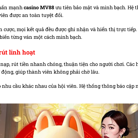
 nhấn mạnh
casino MV88
ưu tiên bảo mật và minh bạch. Hệ t
viên được an toàn tuyệt đối.
 cược, mọi kết quả đều được ghi nhận và hiển thị trực tiếp
n biến từng ván một cách minh bạch.
út linh hoạt
nạp, rút tiền nhanh chóng, thuận tiện cho người chơi. Các
tự động, giúp thành viên không phải chờ lâu.
p nhu cầu khác nhau của hội viên. Hệ thống thông báo cập n