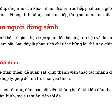
 đáp ứng nhu cầu khác nhau. Dealer trực tiếp phát bài, người
ng, kết hợp tính năng chat trực tiếp, tăng sự tương tác giữa
ân người dùng sảnh
i bật, từ giao diện trực quan đến bảo mật dữ liệu và đa dạ
ắm bắt. Sau đây là phân tích chi tiết những lợi thế này, giú
gười dùng
ế thân thiện, dễ quan sát, giúp thành viên thao tác nhanh c
hợp lý, giúp dễ tìm trò chơi yêu thích.
chơi rõ ràng, đảm bảo hội viên không bị rối khi lần đầu th
àn hình, tạo sự thuận tiện tối đa.