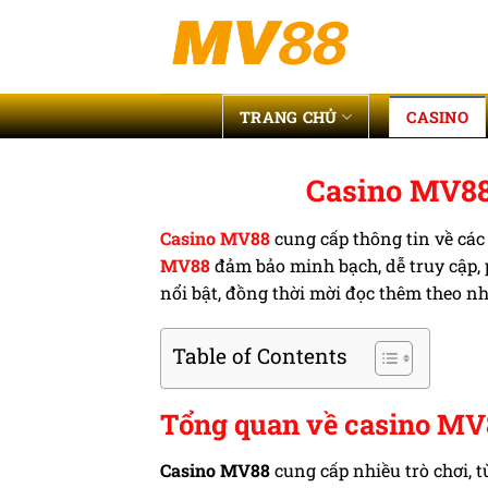
Bỏ
qua
nội
dung
TRANG CHỦ
CASINO
Casino MV88
Casino MV88
cung cấp thông tin về các 
MV88
đảm bảo minh bạch, dễ truy cập, p
nổi bật, đồng thời mời đọc thêm theo n
Table of Contents
Tổng quan về casino MV
Casino MV88
cung cấp nhiều trò chơi, t