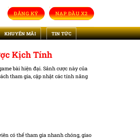
ĐĂNG KÝ
NẠP ĐẦU X2
KHUYẾN MÃI
TIN TỨC
ợc Kịch Tính
 game bài hiện đại. Sảnh cược này của
cách tham gia, cập nhật các tính năng
 viên có thể tham gia nhanh chóng, giao