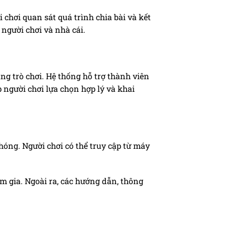
 chơi quan sát quá trình chia bài và kết
 người chơi và nhà cái.
ng trò chơi. Hệ thống hỗ trợ thành viên
p người chơi lựa chọn hợp lý và khai
hóng. Người chơi có thể truy cập từ máy
am gia. Ngoài ra, các hướng dẫn, thông