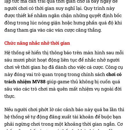
lập tức mà cần trải qua thời gian chờ là bảy ngày để
người chơi có thời gian suy nghĩ lại. Quy trình này
được thiết kế nhằm ngăn chặn những quyết định bốc
đồng trong lúc nóng giận hoặc hưng phấn quá độ khi
đang tham gia vào các ván cược căng thẳng.
Chức năng nhắc nhở thời gian
Hệ thống sẽ hiển thị thông báo trên màn hình sau mỗi
sáu mươi phút hoạt động liên tục để nhắc nhở người
chơi về thời gian họ đã dành cho việc cá cược. Công cụ
này đóng vai trò quan trọng trong chính sách
chơi có
trách nhiệm MV88
giúp game thủ không bị cuốn quá
sâu vào các trò chơi mà quên mất nhiệm vụ ngoài đời
thực.
Nếu người chơi phớt lờ các cảnh báo này quá ba lần thì
hệ thống sẽ tự động đăng xuất tài khoản để buộc bạn
phải ngừng chơi trong một khoảng thời gian ngắn. Cơ