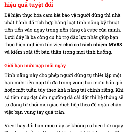
hiệu quả tuyệt đối
Để hiện thực hóa cam kết bảo vệ người dùng thì nhà
phát hành đã tích hợp hàng loạt tính năng kỹ thuật
tiên tiến vào ngay trong nền tảng cá cược của mình.
Dưới đây là ba công cụ hỗ trợ đắc lực nhất giúp bạn
thực hiện nghiêm túc việc
chơi có trách nhiệm MV88
và kiểm soát tốt bản thân trong mọi tình huống.
Giới hạn mức nạp mỗi ngày
Tính năng này cho phép người dùng tự thiết lập một
hạn mức tiền nạp tối đa trong vòng hai mươi bốn giờ
hoặc một tuần tùy theo khả năng tài chính riêng. Khi
số tiền nạp đạt đến ngưỡng đã cài đặt thì hệ thống sẽ
tự động từ chối mọi giao dịch tiếp theo để ngăn chặn
việc bạn vung tay quá trán.
Việc thay đổi hạn mức này sẽ không có hiệu lực ngay