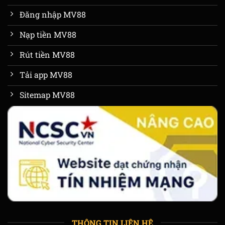
Đăng nhập MV88
Nạp tiền MV88
Rút tiền MV88
Tải app MV88
Sitemap MV88
THÔNG TIN LIÊN HỆ