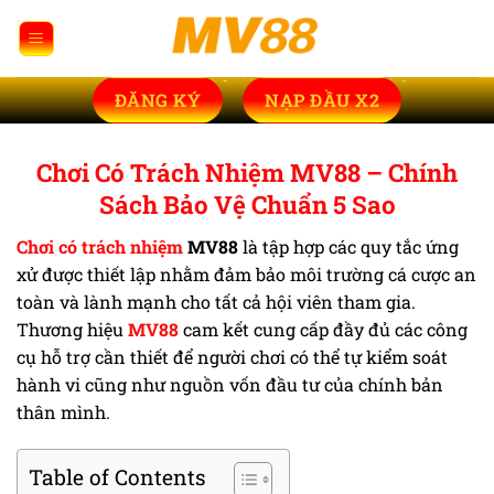
Bỏ
qua
nội
dung
ĐĂNG KÝ
NẠP ĐẦU X2
Chơi Có Trách Nhiệm MV88 – Chính
Sách Bảo Vệ Chuẩn 5 Sao
Chơi có trách nhiệm
MV88
là tập hợp các quy tắc ứng
xử được thiết lập nhằm đảm bảo môi trường cá cược an
toàn và lành mạnh cho tất cả hội viên tham gia.
Thương hiệu
MV88
cam kết cung cấp đầy đủ các công
cụ hỗ trợ cần thiết để người chơi có thể tự kiểm soát
hành vi cũng như nguồn vốn đầu tư của chính bản
thân mình.
Table of Contents